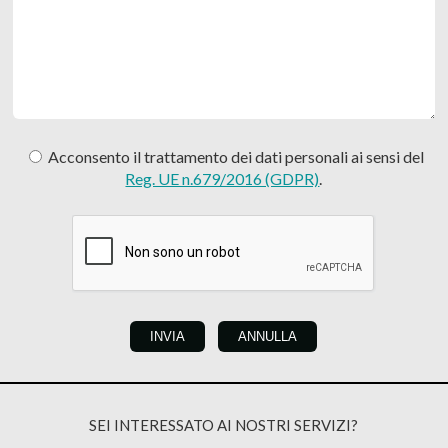
Acconsento il trattamento dei dati personali ai sensi del
Reg. UE n.679/2016 (GDPR)
.
SEI INTERESSATO AI NOSTRI SERVIZI?