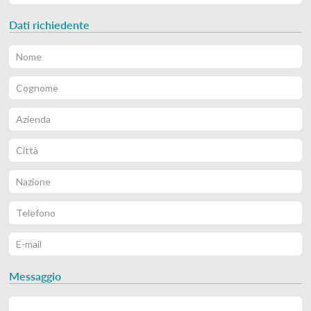
Dati richiedente
Messaggio