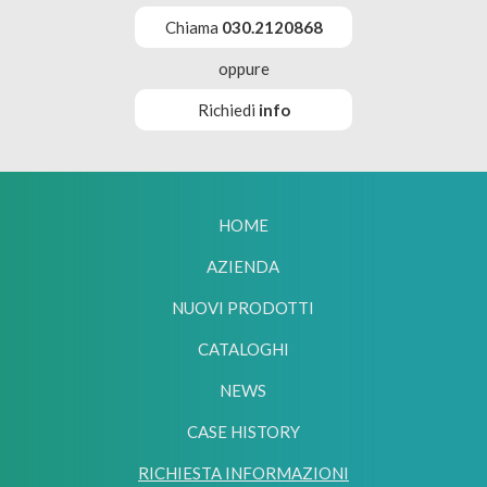
Chiama
030.2120868
oppure
Richiedi
info
HOME
AZIENDA
NUOVI PRODOTTI
CATALOGHI
NEWS
CASE HISTORY
RICHIESTA INFORMAZIONI