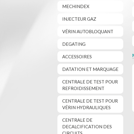
MECHINDEX
INJECTEUR GAZ
VÉRIN AUTOBLOQUANT
DEGATING
ACCESSOIRES
DATATION ET MARQUAGE
CENTRALE DE TEST POUR
REFROIDISSEMENT
CENTRALE DE TEST POUR
VÉRIN HYDRAULIQUES
CENTRALE DE
DECALCIFICATION DES
CIRCUITS