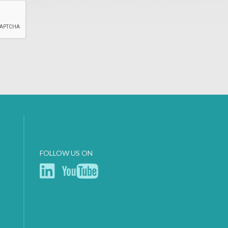
FOLLOW US ON