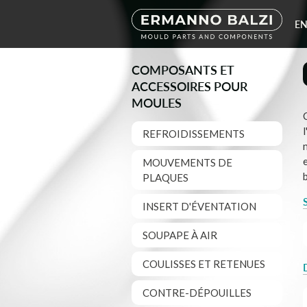
EN
COMPOSANTS ET
ACCESSOIRES POUR
MOULES
REFROIDISSEMENTS
MOUVEMENTS DE
PLAQUES
INSERT D'ÉVENTATION
SOUPAPE À AIR
COULISSES ET RETENUES
CONTRE-DÉPOUILLES