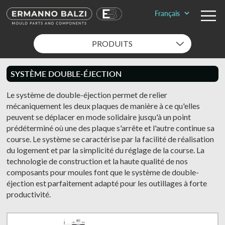
PRODUITS
SYSTÈME DOUBLE-ÉJECTION
Le système de double-éjection permet de relier
mécaniquement les deux plaques de manière à ce qu'elles
peuvent se déplacer en mode solidaire jusqu'à un point
prédéterminé où une des plaque s'arrête et l'autre continue sa
course. Le système se caractérise par la facilité de réalisation
du logement et par la simplicité du réglage de la course. La
technologie de construction et la haute qualité de nos
composants pour moules font que le système de double-
éjection est parfaitement adapté pour les outillages à forte
productivité.