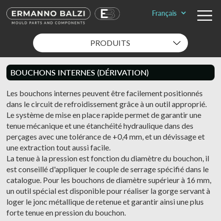
PRODUITS
BOUCHONS INTERNES (DÉRIVATION)
Les bouchons internes peuvent être facilement positionnés
dans le circuit de refroidissement grâce à un outil approprié.
Le système de mise en place rapide permet de garantir une
tenue mécanique et une étanchéité hydraulique dans des
perçages avec une tolérance de +0,4 mm, et un dévissage et
une extraction tout aussi facile.
La tenue à la pression est fonction du diamètre du bouchon, il
est conseillé d'appliquer le couple de serrage spécifié dans le
catalogue. Pour les bouchons de diamètre supérieur à 16 mm,
un outil spécial est disponible pour réaliser la gorge servant à
loger le jonc métallique de retenue et garantir ainsi une plus
forte tenue en pression du bouchon.