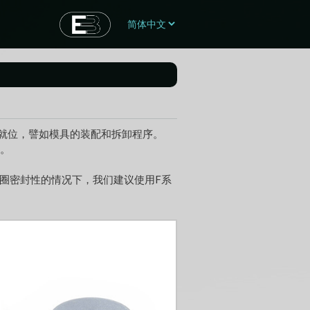
就位，譬如模具的装配和拆卸程序。
封。
O型圈密封性的情况下，我们建议使用F系