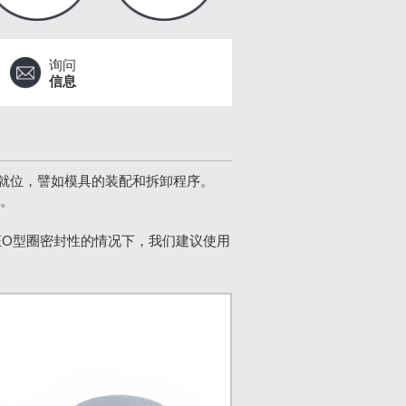
询问
信息
就位，譬如模具的装配和拆卸程序。
封。
保证O型圈密封性的情况下，我们建议使用