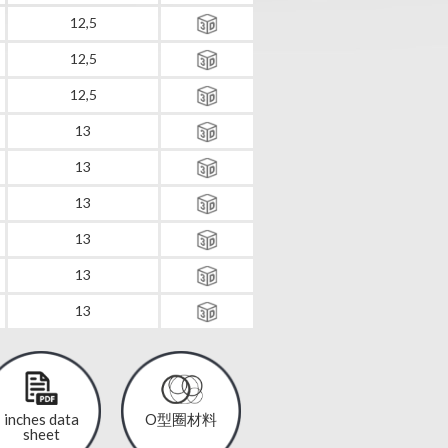
12,5
12,5
12,5
13
13
13
13
13
13
inches data
O型圈材料
sheet