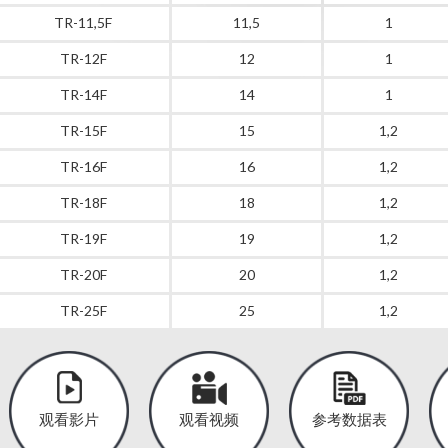
TR-11,5F
11,5
1
TR-12F
12
1
TR-14F
14
1
TR-15F
15
1,2
TR-16F
16
1,2
TR-18F
18
1,2
TR-19F
19
1,2
TR-20F
20
1,2
TR-25F
25
1,2
观看影片
观看视频
参考数据表