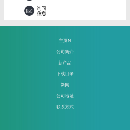
询问
信息
主页N
公司简介
新产品
下载目录
新闻
公司地址
联系方式