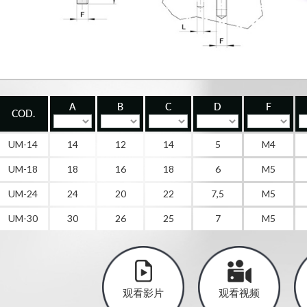
A
B
C
D
F
COD.
UM-14
14
12
14
5
M4
UM-18
18
16
18
6
M5
UM-24
24
20
22
7,5
M5
UM-30
30
26
25
7
M5
观看影片
观看视频