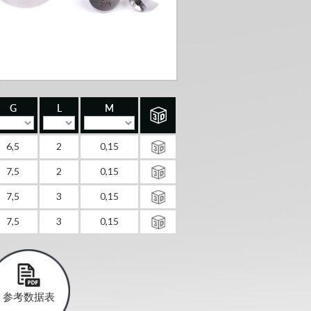
G
L
M
6,5
2
0,15
7,5
2
0,15
7,5
3
0,15
7,5
3
0,15
参考数据表