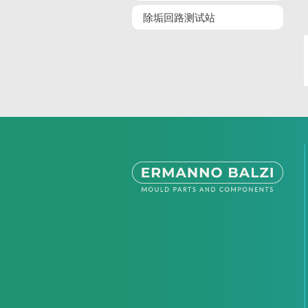
除垢回路测试站