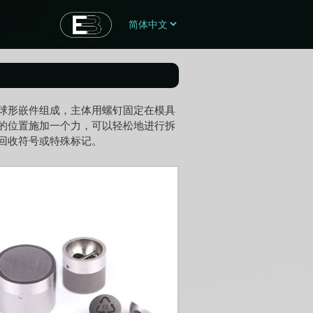
球形嵌件组成，主体用螺钉固定在模具
的位置施加一个力，可以轻松地进行拆
回收符号或特殊标记。