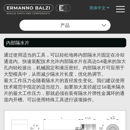
产品
内部隔水片
通过使用适当的工具，可以轻松地将内部隔水片固定在冷却
通道内。快速装配技术允许内部隔水片在高达0.4毫米的加大
孔内轻松拔出，机械固定和液压密封。内部隔水片可应用于
大型模具中，从而减少隔水片长度，优化热调节。
最大工作压力会随着隔水片的直径发生变化。我们建议使用
技术规范中指定的适当扭力。如要加大直径超过16毫米隔水
片的最大工作压力，那就必须在装有隔水片弹性金属环的通
道内开槽。可以使用特殊工具进行该项操作。