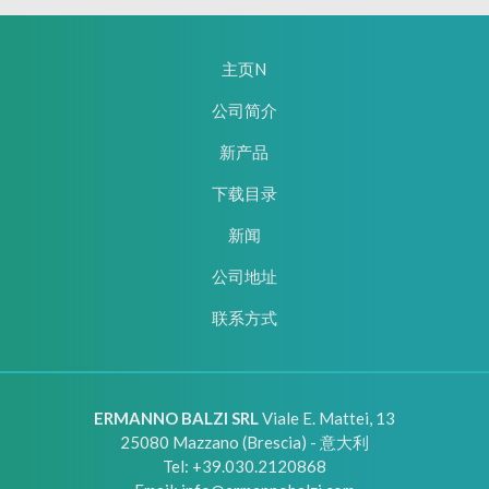
主页N
公司简介
新产品
下载目录
新闻
公司地址
联系方式
ERMANNO BALZI SRL
Viale E. Mattei, 13
25080
Mazzano (Brescia) - 意大利
Tel:
+39.030.2120868